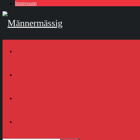
Impressum